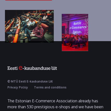
© MTÜ Eesti E-kaubanduse Liit
Privacy Policy
Terms and conditions
The Estonian E-Commerce Association already has
more than 530 prestigious e-shops and we have been