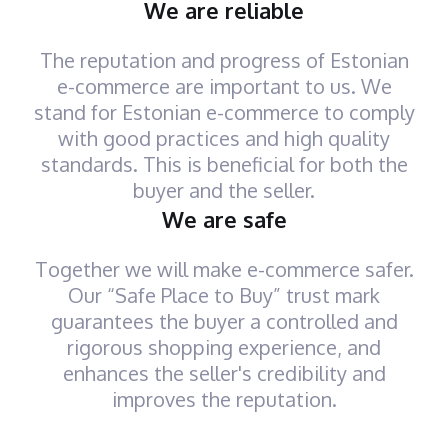
We are reliable
The reputation and progress of Estonian
e-commerce are important to us. We
stand for Estonian e-commerce to comply
with good practices and high quality
standards. This is beneficial for both the
buyer and the seller.
We are safe
Together we will make e-commerce safer.
Our “Safe Place to Buy” trust mark
guarantees the buyer a controlled and
rigorous shopping experience, and
enhances the seller's credibility and
improves the reputation.