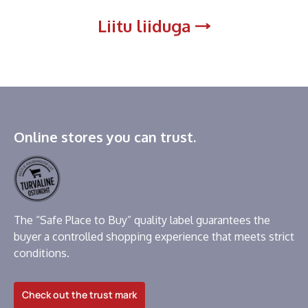
Liitu liiduga
Online stores you can trust.
The “Safe Place to Buy” quality label guarantees the
buyer a controlled shopping experience that meets strict
conditions.
Check out the trust mark