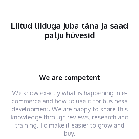
Liitud liiduga juba täna ja saad
palju hüvesid
We are competent
We know exactly what is happening in e-
commerce and how to use it for business
development. We are happy to share this
knowledge through reviews, research and
training. To make it easier to grow and
buy.