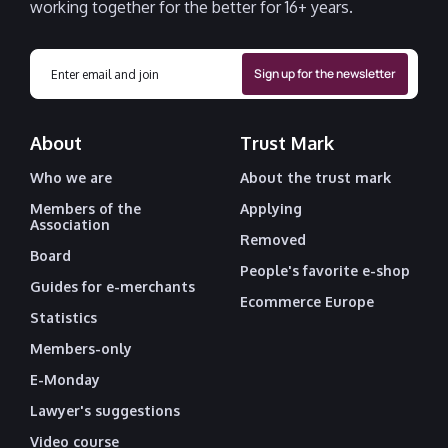
working together for the better for 16+ years.
About
Trust Mark
Who we are
About the trust mark
Members of the
Applying
Association
Removed
Board
People's favorite e-shop
Guides for e-merchants
Ecommerce Europe
Statistics
Members-only
E-Monday
Lawyer's suggestions
Video course