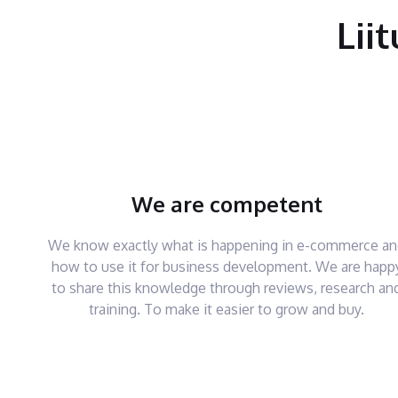
Lii
We are competent
We know exactly what is happening in e-commerce a
how to use it for business development. We are happ
to share this knowledge through reviews, research an
training. To make it easier to grow and buy.