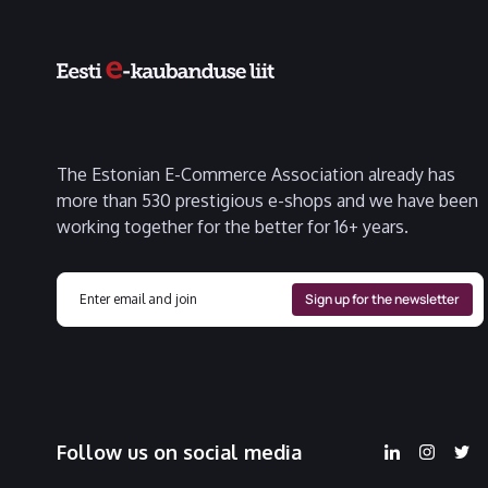
The Estonian E-Commerce Association already has
more than 530 prestigious e-shops and we have been
working together for the better for 16+ years.
Follow us on social media