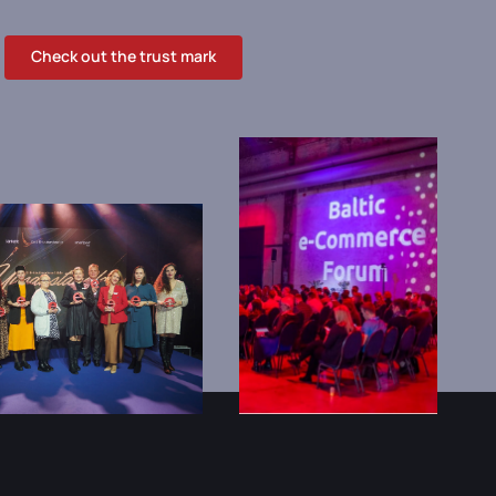
Check out the trust mark