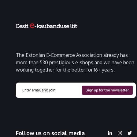
The Estonian E-Commerce Association already has
more than 530 prestigious e-shops and we have been
working together for the better for 16+ years.
Follow us on social media