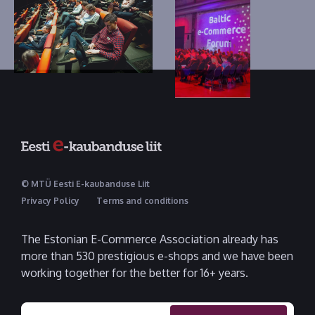
© MTÜ Eesti E-kaubanduse Liit
Privacy Policy
Terms and conditions
The Estonian E-Commerce Association already has
more than 530 prestigious e-shops and we have been
working together for the better for 16+ years.