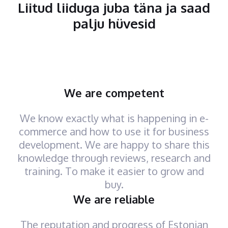
Liitud liiduga juba täna ja saad
palju hüvesid
We are competent
We know exactly what is happening in e-
commerce and how to use it for business
development. We are happy to share this
knowledge through reviews, research and
training. To make it easier to grow and
buy.
We are reliable
The reputation and progress of Estonian