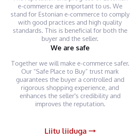
e-commerce are important to us. We
stand for Estonian e-commerce to comply
with good practices and high quality
standards. This is beneficial for both the
buyer and the seller.
We are safe
Together we will make e-commerce safer.
Our “Safe Place to Buy” trust mark
guarantees the buyer a controlled and
rigorous shopping experience, and
enhances the seller's credibility and
improves the reputation.
Liitu liiduga