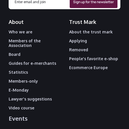
About
Trust Mark
Who we are
About the trust mark
Members of the
Applying
Association
Removed
Board
People's favorite e-shop
Guides for e-merchants
Ecommerce Europe
Statistics
Members-only
E-Monday
Lawyer's suggestions
Video course
Events