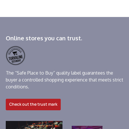
Online stores you can trust.
The “Safe Place to Buy” quality label guarantees the
buyer a controlled shopping experience that meets strict
conditions.
Check out the trust mark