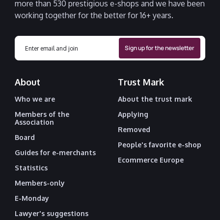
more than 530 prestigious e-shops and we have been
working together for the better for 16+ years.
About
Trust Mark
Who we are
About the trust mark
Members of the
Applying
Association
Removed
Board
People's favorite e-shop
Guides for e-merchants
Ecommerce Europe
Statistics
Members-only
E-Monday
Lawyer's suggestions