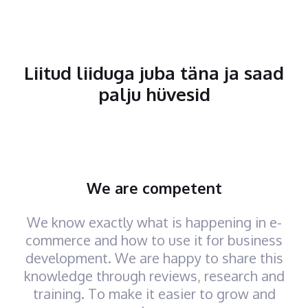
Liitud liiduga juba täna ja saad
palju hüvesid
We are competent
We know exactly what is happening in e-
commerce and how to use it for business
development. We are happy to share this
knowledge through reviews, research and
training. To make it easier to grow and