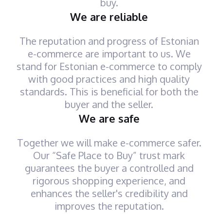
buy.
We are reliable
The reputation and progress of Estonian
e-commerce are important to us. We
stand for Estonian e-commerce to comply
with good practices and high quality
standards. This is beneficial for both the
buyer and the seller.
We are safe
Together we will make e-commerce safer.
Our “Safe Place to Buy” trust mark
guarantees the buyer a controlled and
rigorous shopping experience, and
enhances the seller's credibility and
improves the reputation.