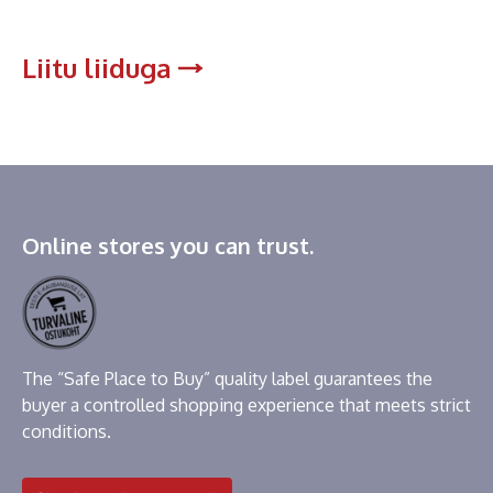
Liitu liiduga
Online stores you can trust.
The “Safe Place to Buy” quality label guarantees the
buyer a controlled shopping experience that meets strict
conditions.