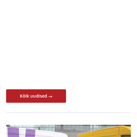
Kõik uudised