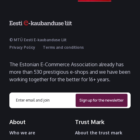
© MTÜ Eesti E-kaubanduse Liit
Privacy Policy
Terms and conditions
The Estonian E-Commerce Association already has
more than 530 prestigious e-shops and we have been
working together for the better for 16+ years.
About
Trust Mark
Who we are
About the trust mark