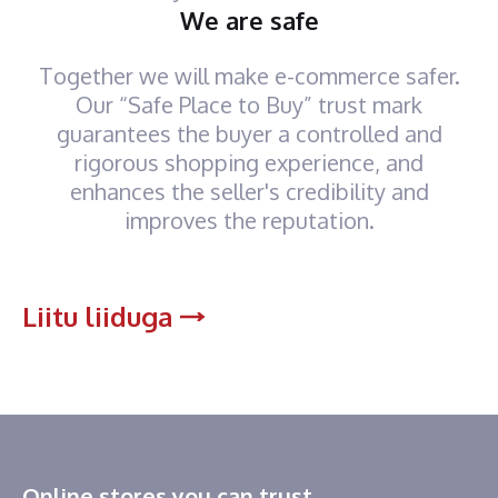
We are safe
Together we will make e-commerce safer.
Our “Safe Place to Buy” trust mark
guarantees the buyer a controlled and
rigorous shopping experience, and
enhances the seller's credibility and
improves the reputation.
Liitu liiduga
Online stores you can trust.