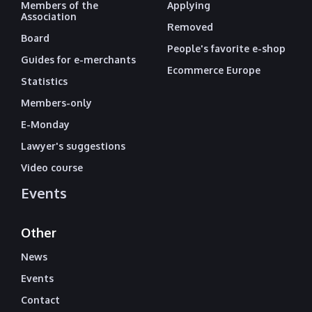
Members of the
Applying
Association
Removed
Board
People's favorite e-shop
Guides for e-merchants
Ecommerce Europe
Statistics
Members-only
E-Monday
Lawyer's suggestions
Video course
Events
Other
News
Events
Contact