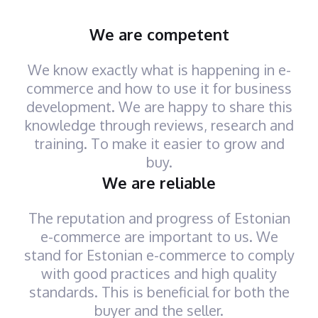
We are competent
We know exactly what is happening in e-
commerce and how to use it for business
development. We are happy to share this
knowledge through reviews, research and
training. To make it easier to grow and
buy.
We are reliable
The reputation and progress of Estonian
e-commerce are important to us. We
stand for Estonian e-commerce to comply
with good practices and high quality
standards. This is beneficial for both the
buyer and the seller.