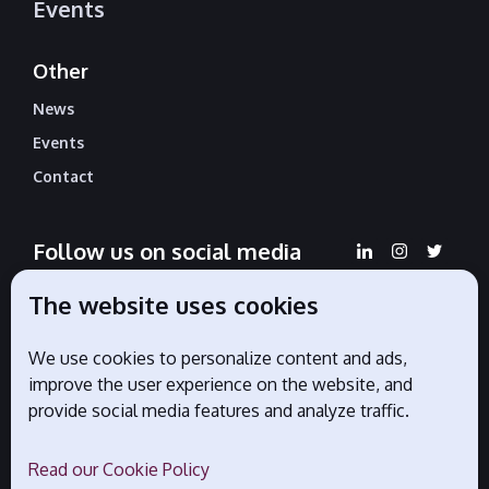
Events
Other
News
Events
Contact
Follow us on social media
The website uses cookies
We use cookies to personalize content and ads,
Official partners
improve the user experience on the website, and
provide social media features and analyze traffic.
Read our Cookie Policy