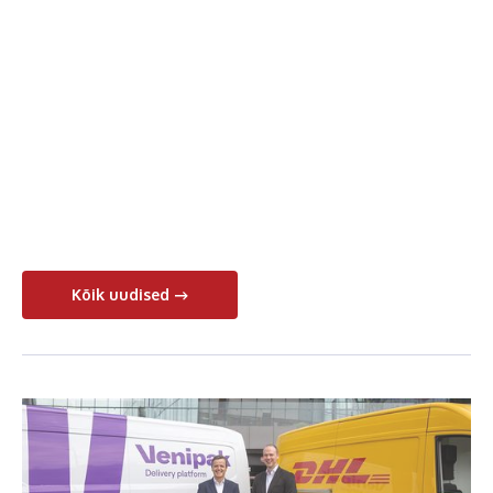
Kõik uudised