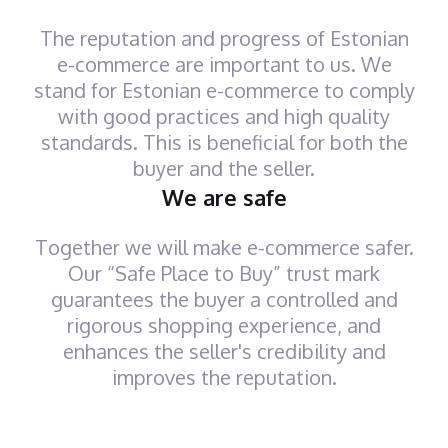
The reputation and progress of Estonian
e-commerce are important to us. We
stand for Estonian e-commerce to comply
with good practices and high quality
standards. This is beneficial for both the
buyer and the seller.
We are safe
Together we will make e-commerce safer.
Our “Safe Place to Buy” trust mark
guarantees the buyer a controlled and
rigorous shopping experience, and
enhances the seller's credibility and
improves the reputation.