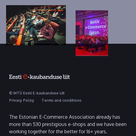
© MTÜ Eesti E-kaubanduse Liit
Privacy Policy
Terms and conditions
The Estonian E-Commerce Association already has
more than 530 prestigious e-shops and we have been
working together for the better for 16+ years.