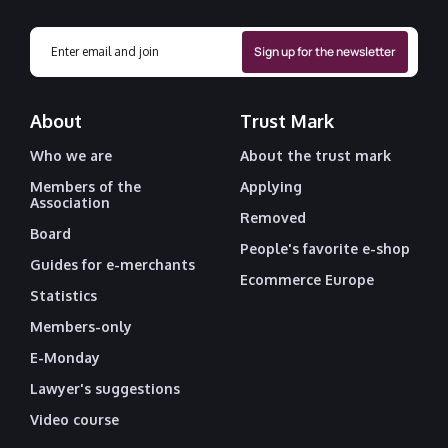
About
Trust Mark
Who we are
About the trust mark
Members of the
Applying
Association
Removed
Board
People's favorite e-shop
Guides for e-merchants
Ecommerce Europe
Statistics
Members-only
E-Monday
Lawyer's suggestions
Video course