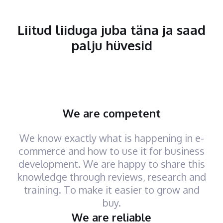
Liitud liiduga juba täna ja saad
palju hüvesid
We are competent
We know exactly what is happening in e-
commerce and how to use it for business
development. We are happy to share this
knowledge through reviews, research and
training. To make it easier to grow and
buy.
We are reliable