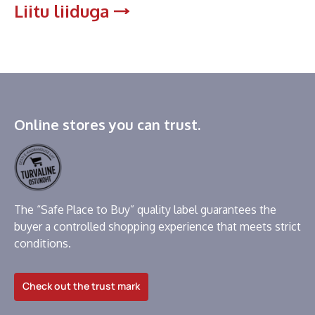
Liitu liiduga
Online stores you can trust.
The “Safe Place to Buy” quality label guarantees the
buyer a controlled shopping experience that meets strict
conditions.
Check out the trust mark