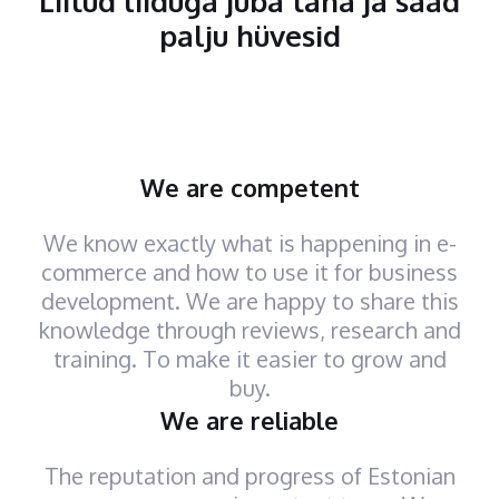
Liitud liiduga juba täna ja saad
palju hüvesid
We are competent
We know exactly what is happening in e-
commerce and how to use it for business
development. We are happy to share this
knowledge through reviews, research and
training. To make it easier to grow and
buy.
We are reliable
The reputation and progress of Estonian