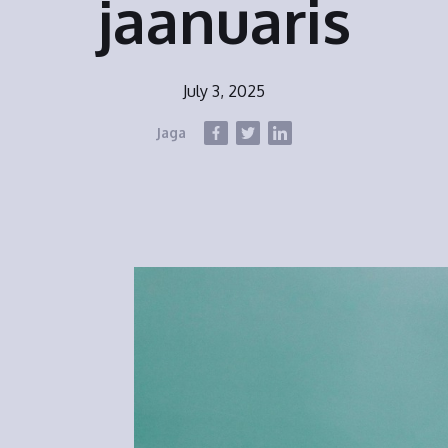
jaanuaris
July 3, 2025
Jaga