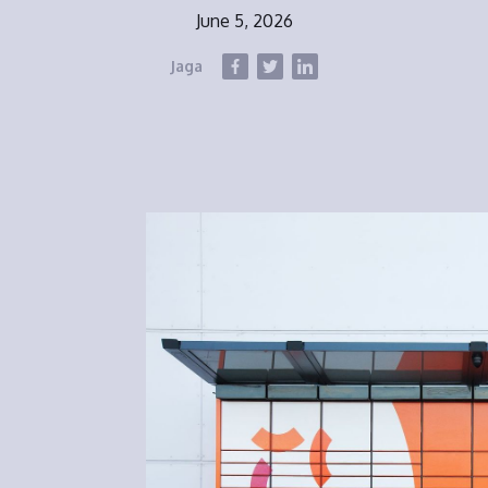
June 5, 2026
Jaga