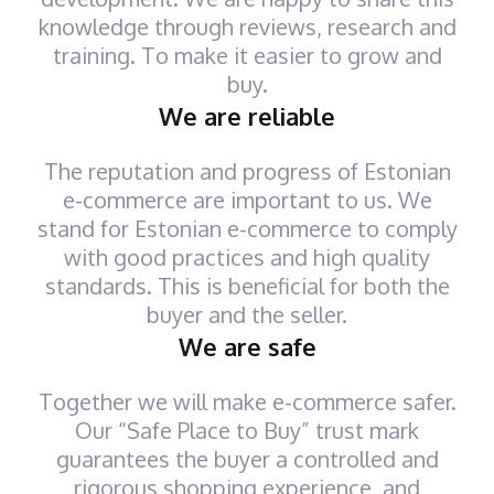
knowledge through reviews, research and
training. To make it easier to grow and
buy.
We are reliable
The reputation and progress of Estonian
e-commerce are important to us. We
stand for Estonian e-commerce to comply
with good practices and high quality
standards. This is beneficial for both the
buyer and the seller.
We are safe
Together we will make e-commerce safer.
Our “Safe Place to Buy” trust mark
guarantees the buyer a controlled and
rigorous shopping experience, and