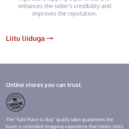
enhances the seller's credibility and
improves the reputation.
Liitu liiduga
Online stores you can trust.
The “Safe Place to Buy” quality label guarantees the
buyer a controlled shopping experience that meets strict