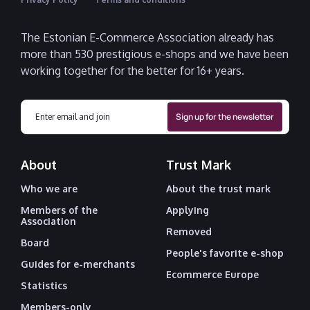
The Estonian E-Commerce Association already has
more than 530 prestigious e-shops and we have been
working together for the better for 16+ years.
About
Trust Mark
Who we are
About the trust mark
Members of the
Applying
Association
Removed
Board
People's favorite e-shop
Guides for e-merchants
Ecommerce Europe
Statistics
Members-only