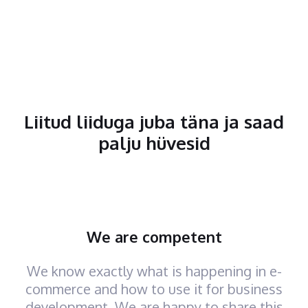
Liitud liiduga juba täna ja saad
palju hüvesid
We are competent
We know exactly what is happening in e-
commerce and how to use it for business
development. We are happy to share this