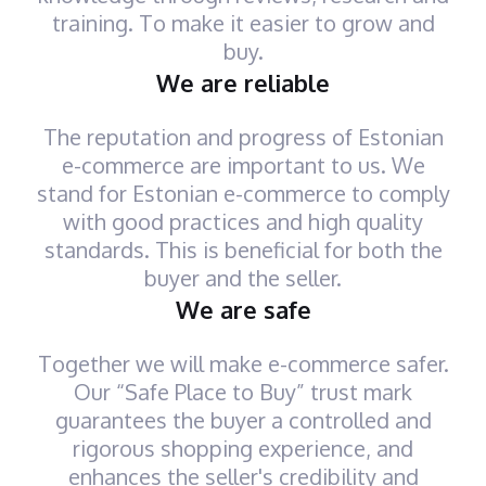
training. To make it easier to grow and
buy.
We are reliable
The reputation and progress of Estonian
e-commerce are important to us. We
stand for Estonian e-commerce to comply
with good practices and high quality
standards. This is beneficial for both the
buyer and the seller.
We are safe
Together we will make e-commerce safer.
Our “Safe Place to Buy” trust mark
guarantees the buyer a controlled and
rigorous shopping experience, and
enhances the seller's credibility and