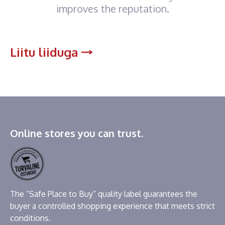
improves the reputation.
Liitu liiduga
Online stores you can trust.
The “Safe Place to Buy” quality label guarantees the
buyer a controlled shopping experience that meets strict
conditions.