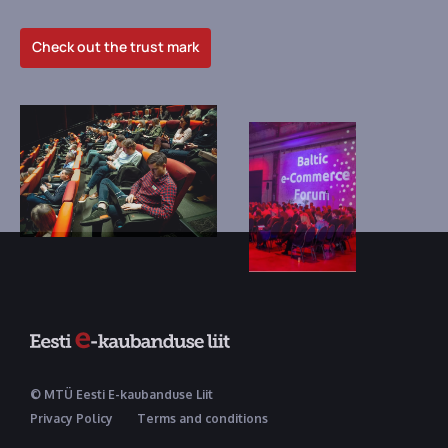
Check out the trust mark
© MTÜ Eesti E-kaubanduse Liit
Privacy Policy
Terms and conditions