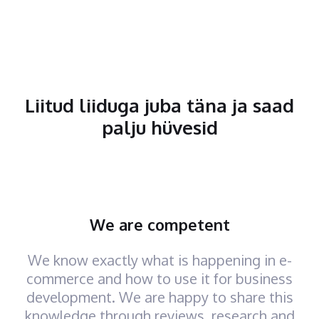
Liitud liiduga juba täna ja saad
palju hüvesid
We are competent
We know exactly what is happening in e-
commerce and how to use it for business
development. We are happy to share this
knowledge through reviews, research and