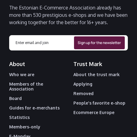
The Estonian E-Commerce Association already has
more than 530 prestigious e-shops and we have been
working together for the better for 16+ years.
About
Trust Mark
Who we are
About the trust mark
Members of the
Applying
Association
Removed
Board
People's favorite e-shop
Guides for e-merchants
Ecommerce Europe
Statistics
Members-only
E-Monday