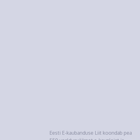
Eesti E-kaubanduse Liit koondab pea