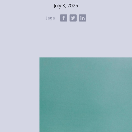
July 3, 2025
Jaga