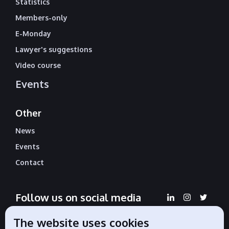
Statistics
Members-only
E-Monday
Lawyer's suggestions
Video course
Events
Other
News
Events
Contact
Follow us on social media
The website uses cookies