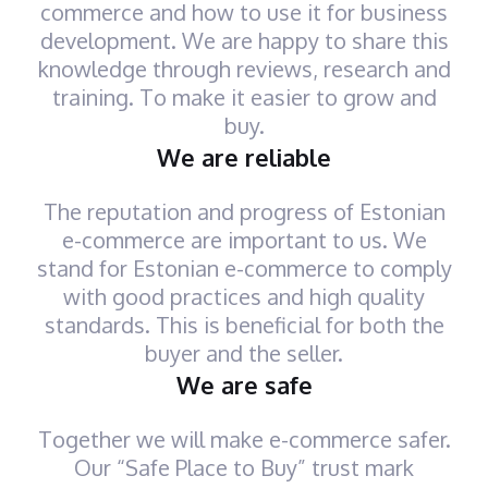
commerce and how to use it for business
development. We are happy to share this
knowledge through reviews, research and
training. To make it easier to grow and
buy.
We are reliable
The reputation and progress of Estonian
e-commerce are important to us. We
stand for Estonian e-commerce to comply
with good practices and high quality
standards. This is beneficial for both the
buyer and the seller.
We are safe
Together we will make e-commerce safer.
Our “Safe Place to Buy” trust mark