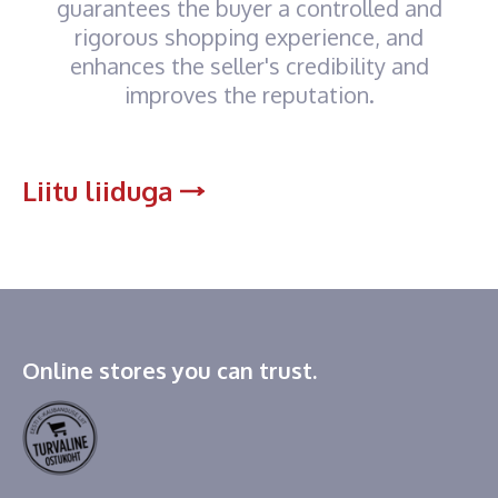
guarantees the buyer a controlled and
rigorous shopping experience, and
enhances the seller's credibility and
improves the reputation.
Liitu liiduga
Online stores you can trust.