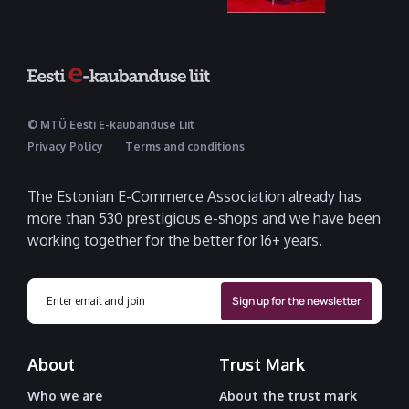
© MTÜ Eesti E-kaubanduse Liit
Privacy Policy
Terms and conditions
The Estonian E-Commerce Association already has
more than 530 prestigious e-shops and we have been
working together for the better for 16+ years.
About
Trust Mark
Who we are
About the trust mark