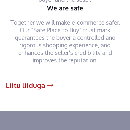
We are safe
Together we will make e-commerce safer.
Our “Safe Place to Buy” trust mark
guarantees the buyer a controlled and
rigorous shopping experience, and
enhances the seller's credibility and
improves the reputation.
Liitu liiduga