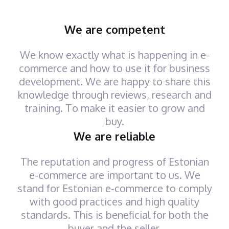
We are competent
We know exactly what is happening in e-
commerce and how to use it for business
development. We are happy to share this
knowledge through reviews, research and
training. To make it easier to grow and
buy.
We are reliable
The reputation and progress of Estonian
e-commerce are important to us. We
stand for Estonian e-commerce to comply
with good practices and high quality
standards. This is beneficial for both the
buyer and the seller.