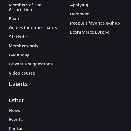
Members of the
Applying
Association
Removed
Board
People's favorite e-shop
Guides for e-merchants
Ecommerce Europe
Statistics
Members-only
E-Monday
Lawyer's suggestions
Video course
Events
Other
News
Events
Contact