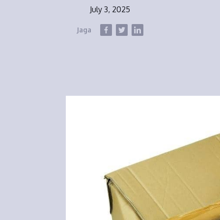
July 3, 2025
Jaga