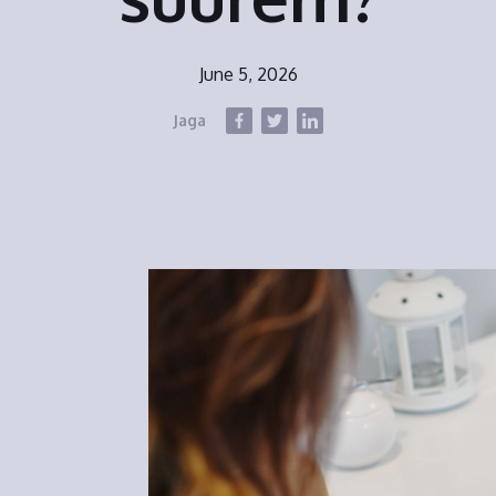
June 5, 2026
Jaga