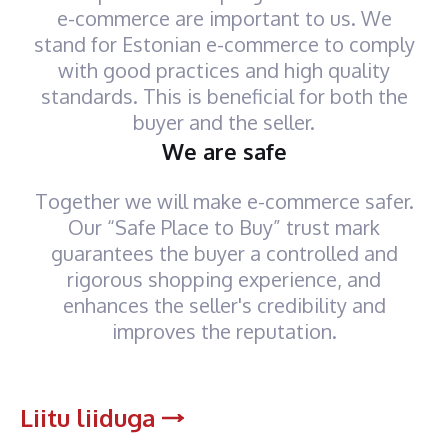
e-commerce are important to us. We
stand for Estonian e-commerce to comply
with good practices and high quality
standards. This is beneficial for both the
buyer and the seller.
We are safe
Together we will make e-commerce safer.
Our “Safe Place to Buy” trust mark
guarantees the buyer a controlled and
rigorous shopping experience, and
enhances the seller's credibility and
improves the reputation.
Liitu liiduga