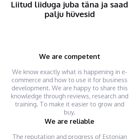
Liitud liiduga juba täna ja saad
palju hüvesid
We are competent
We know exactly what is happening in e-
commerce and how to use it for business
development. We are happy to share this
knowledge through reviews, research and
training. To make it easier to grow and
buy.
We are reliable
The reputation and progress of Estonian