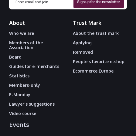
About
Trust Mark
Who we are
About the trust mark
Members of the
Applying
Association
Removed
Board
People's favorite e-shop
Guides for e-merchants
Ecommerce Europe
Statistics
Members-only
E-Monday
Lawyer's suggestions
Video course
Events