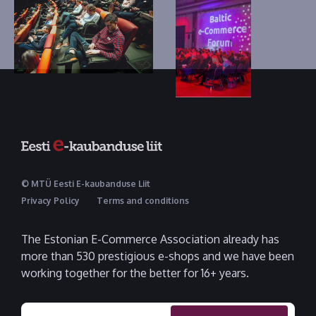
© MTÜ Eesti E-kaubanduse Liit
Privacy Policy
Terms and conditions
The Estonian E-Commerce Association already has
more than 530 prestigious e-shops and we have been
working together for the better for 16+ years.