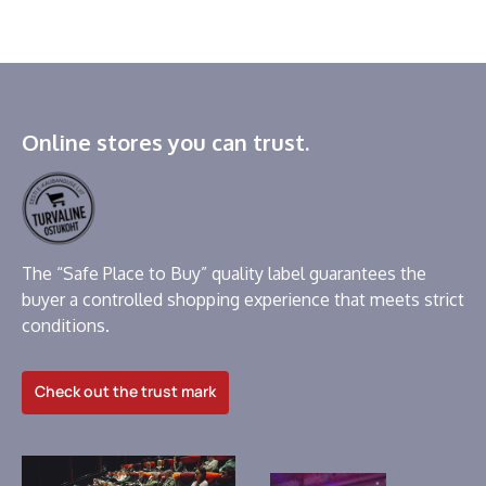
Online stores you can trust.
The “Safe Place to Buy” quality label guarantees the
buyer a controlled shopping experience that meets strict
conditions.
Check out the trust mark