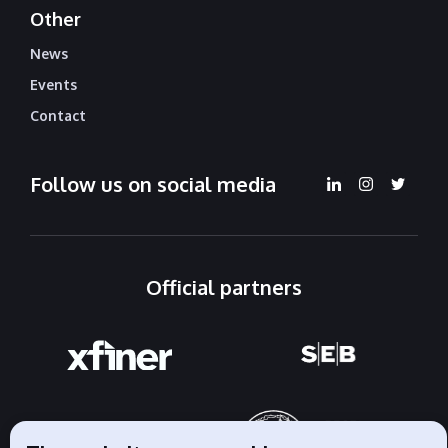
Other
News
Events
Contact
Follow us on social media
Official partners