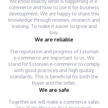
We know exactly what is happening in e-
commerce and how to use it for business
development. We are happy to share this
knowledge through reviews, research and
training. To make it easier to grow and
buy.
We are reliable
The reputation and progress of Estonian
e-commerce are important to us. We
stand for Estonian e-commerce to comply
with good practices and high quality
standards. This is beneficial for both the
buyer and the seller.
We are safe
Together we will make e-commerce safer.
Our “Safe Place to Buy” trust mark