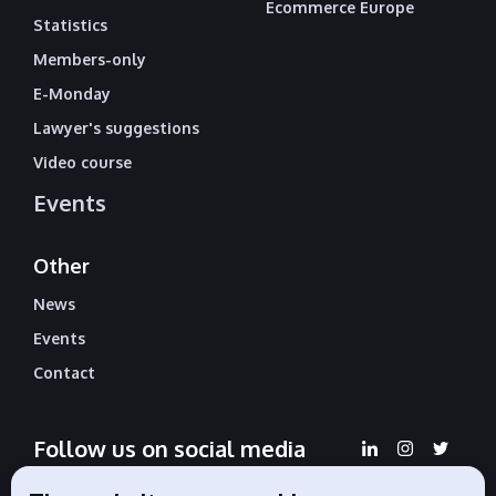
Ecommerce Europe
Statistics
Members-only
E-Monday
Lawyer's suggestions
Video course
Events
Other
News
Events
Contact
Follow us on social media