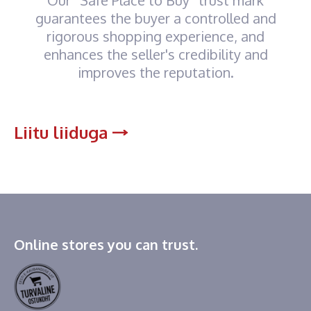
guarantees the buyer a controlled and
rigorous shopping experience, and
enhances the seller's credibility and
improves the reputation.
Liitu liiduga
Online stores you can trust.