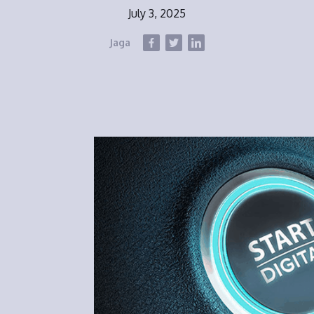
July 3, 2025
Jaga