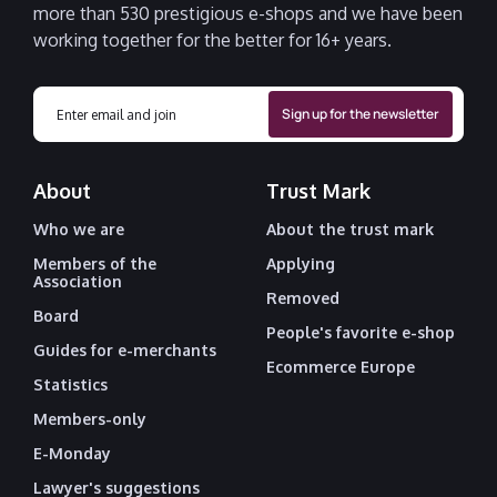
more than 530 prestigious e-shops and we have been
working together for the better for 16+ years.
About
Trust Mark
Who we are
About the trust mark
Members of the
Applying
Association
Removed
Board
People's favorite e-shop
Guides for e-merchants
Ecommerce Europe
Statistics
Members-only
E-Monday
Lawyer's suggestions