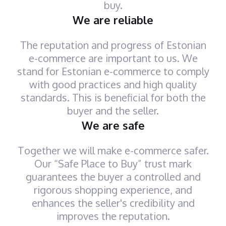
buy.
We are reliable
The reputation and progress of Estonian
e-commerce are important to us. We
stand for Estonian e-commerce to comply
with good practices and high quality
standards. This is beneficial for both the
buyer and the seller.
We are safe
Together we will make e-commerce safer.
Our “Safe Place to Buy” trust mark
guarantees the buyer a controlled and
rigorous shopping experience, and
enhances the seller's credibility and
improves the reputation.