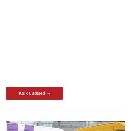
Kõik uudised