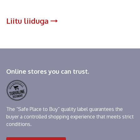
Liitu liiduga
Online stores you can trust.
The “Safe Place to Buy” quality label guarantees the
buyer a controlled shopping experience that meets strict
conditions.