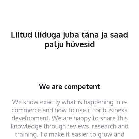
Liitud liiduga juba täna ja saad
palju hüvesid
We are competent
We know exactly what is happening in e-
commerce and how to use it for business
development. We are happy to share this
knowledge through reviews, research and
training. To make it easier to grow and