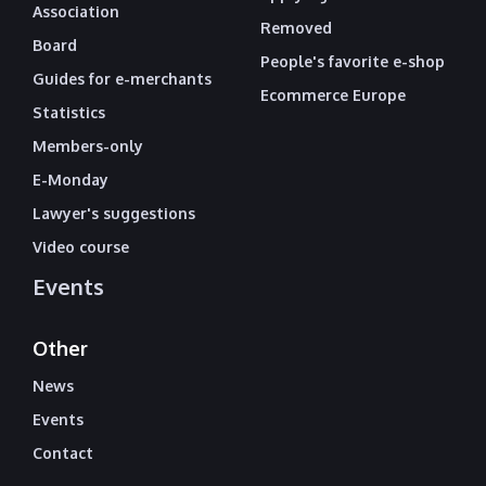
Association
Removed
Board
People's favorite e-shop
Guides for e-merchants
Ecommerce Europe
Statistics
Members-only
E-Monday
Lawyer's suggestions
Video course
Events
Other
News
Events
Contact