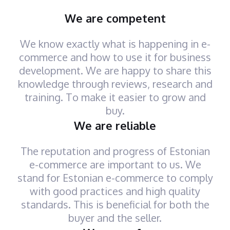
We are competent
We know exactly what is happening in e-
commerce and how to use it for business
development. We are happy to share this
knowledge through reviews, research and
training. To make it easier to grow and
buy.
We are reliable
The reputation and progress of Estonian
e-commerce are important to us. We
stand for Estonian e-commerce to comply
with good practices and high quality
standards. This is beneficial for both the
buyer and the seller.