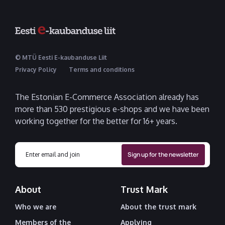
© MTÜ Eesti E-kaubanduse Liit
Privacy Policy
Terms and conditions
The Estonian E-Commerce Association already has
more than 530 prestigious e-shops and we have been
working together for the better for 16+ years.
About
Trust Mark
Who we are
About the trust mark
Members of the
Applying