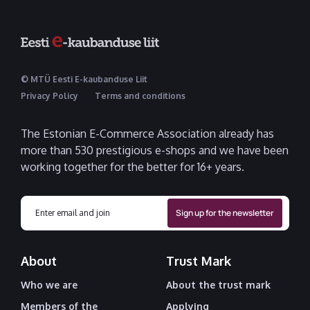
© MTÜ Eesti E-kaubanduse Liit
Privacy Policy
Terms and conditions
The Estonian E-Commerce Association already has
more than 530 prestigious e-shops and we have been
working together for the better for 16+ years.
About
Trust Mark
Who we are
About the trust mark
Members of the
Applying