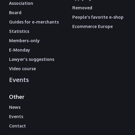
Association
Removed
Board
People's favorite e-shop
Guides for e-merchants
Ecommerce Europe
Statistics
Members-only
E-Monday
Lawyer's suggestions
Video course
Events
Other
News
Events
Contact