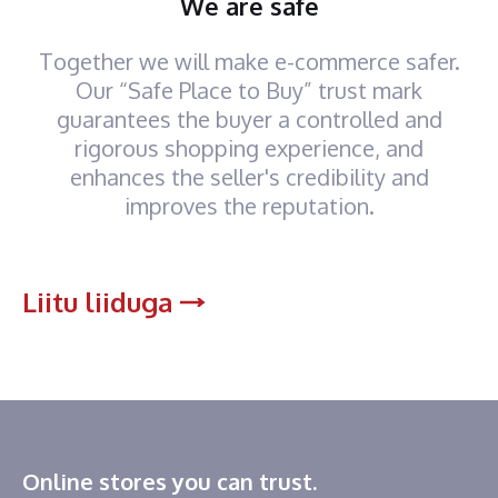
We are safe
Together we will make e-commerce safer.
Our “Safe Place to Buy” trust mark
guarantees the buyer a controlled and
rigorous shopping experience, and
enhances the seller's credibility and
improves the reputation.
Liitu liiduga
Online stores you can trust.