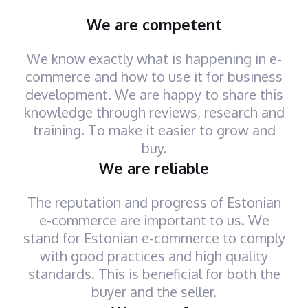
We are competent
We know exactly what is happening in e-
commerce and how to use it for business
development. We are happy to share this
knowledge through reviews, research and
training. To make it easier to grow and
buy.
We are reliable
The reputation and progress of Estonian
e-commerce are important to us. We
stand for Estonian e-commerce to comply
with good practices and high quality
standards. This is beneficial for both the
buyer and the seller.