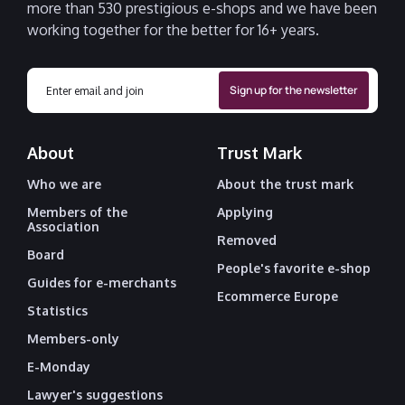
more than 530 prestigious e-shops and we have been
working together for the better for 16+ years.
About
Trust Mark
Who we are
About the trust mark
Members of the
Applying
Association
Removed
Board
People's favorite e-shop
Guides for e-merchants
Ecommerce Europe
Statistics
Members-only
E-Monday
Lawyer's suggestions