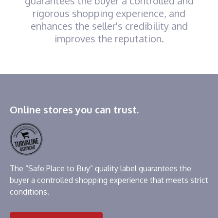
guarantees the buyer a controlled and
rigorous shopping experience, and
enhances the seller's credibility and
improves the reputation.
Online stores you can trust.
The “Safe Place to Buy” quality label guarantees the
buyer a controlled shopping experience that meets strict
conditions.