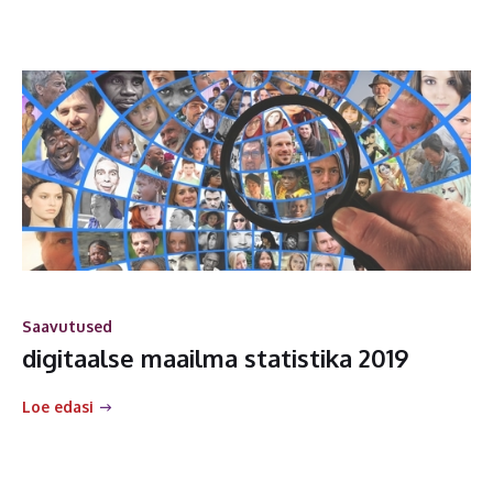
Saavutused
digitaalse maailma statistika 2019
Loe edasi