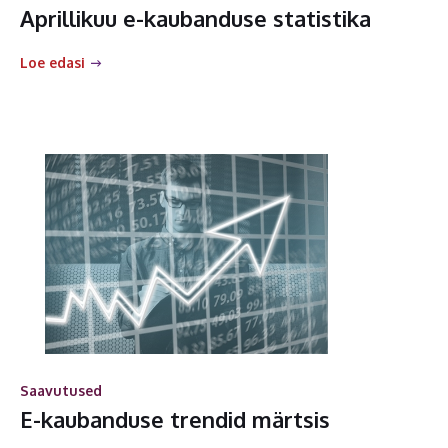
Aprillikuu e-kaubanduse statistika
Loe edasi
Saavutused
E-kaubanduse trendid märtsis