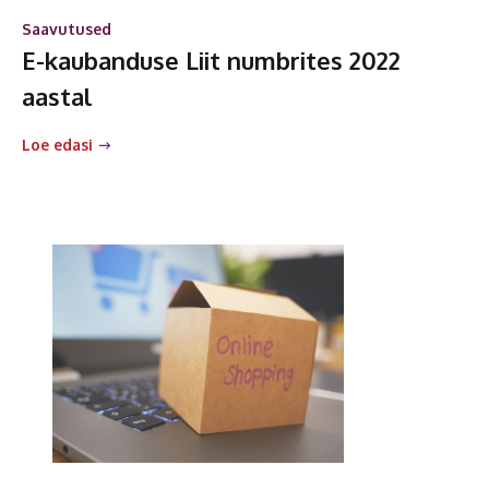
Saavutused
E-kaubanduse Liit numbrites 2022
aastal
Loe edasi