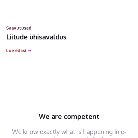
Saavutused
Liitude ühisavaldus
Loe edasi
We are competent
We know exactly what is happening in e-