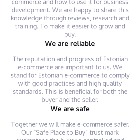
commerce and how to use it for business
development. We are happy to share this
knowledge through reviews, research and
training. To make it easier to grow and
buy.
We are reliable
The reputation and progress of Estonian
e-commerce are important to us. We
stand for Estonian e-commerce to comply
with good practices and high quality
standards. This is beneficial for both the
buyer and the seller.
We are safe
Together we will make e-commerce safer.
Our “Safe Place to Buy” trust mark