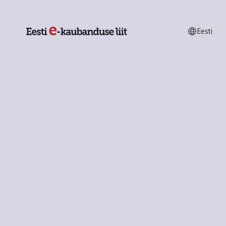
Eesti