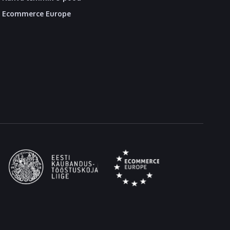
Ecommerce Europe