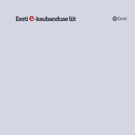
Eesti