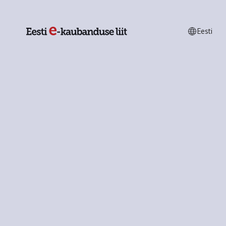
Eesti