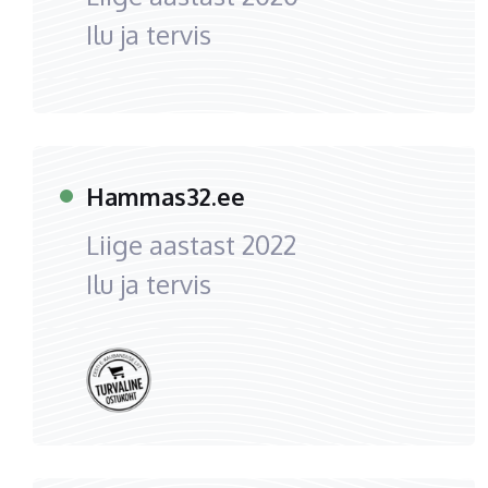
Ilu ja tervis
Hammas32.ee
Liige aastast
2022
Ilu ja tervis