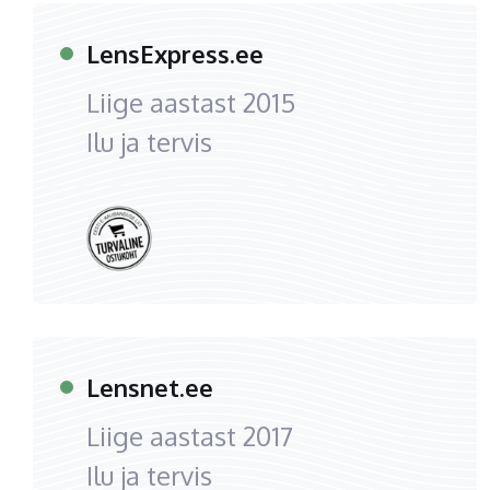
LensExpress.ee
Liige aastast
2015
Ilu ja tervis
Lensnet.ee
Liige aastast
2017
Ilu ja tervis