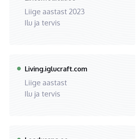
Liige aastast
2023
Ilu ja tervis
Living.iglucraft.com
Liige aastast
Ilu ja tervis