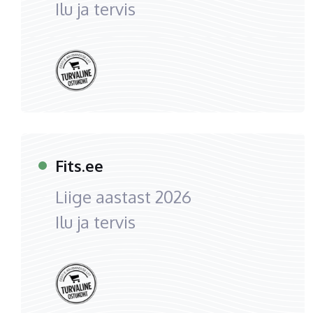
Ilu ja tervis
Fits.ee
Liige aastast
2026
Ilu ja tervis