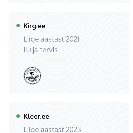
Kirg.ee
Liige aastast
2021
Ilu ja tervis
Kleer.ee
Liige aastast
2023