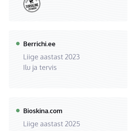
Berrichi.ee
Liige aastast
2023
Ilu ja tervis
Bioskina.com
Liige aastast
2025