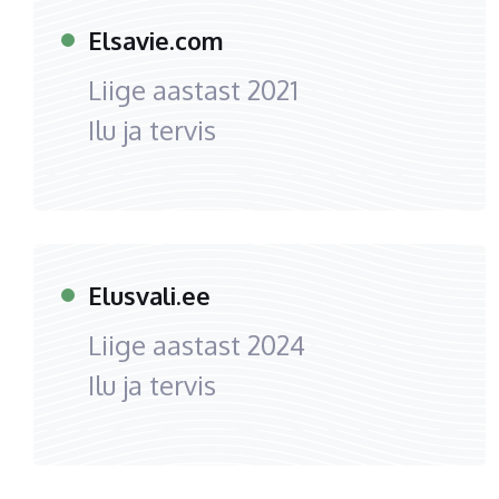
Elsavie.com
Liige aastast
2021
Ilu ja tervis
Elusvali.ee
Liige aastast
2024
Ilu ja tervis