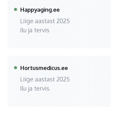
Happyaging.ee
Liige aastast
2025
Ilu ja tervis
Hortusmedicus.ee
Liige aastast
2025
Ilu ja tervis