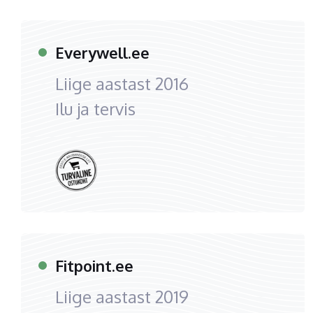
Everywell.ee
Liige aastast
2016
Ilu ja tervis
Fitpoint.ee
Liige aastast
2019