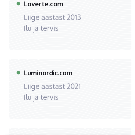
Loverte.com
Liige aastast
2013
Ilu ja tervis
Luminordic.com
Liige aastast
2021
Ilu ja tervis