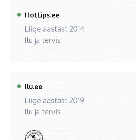
HotLips.ee
Liige aastast
2014
Ilu ja tervis
Ilu.ee
Liige aastast
2019
Ilu ja tervis