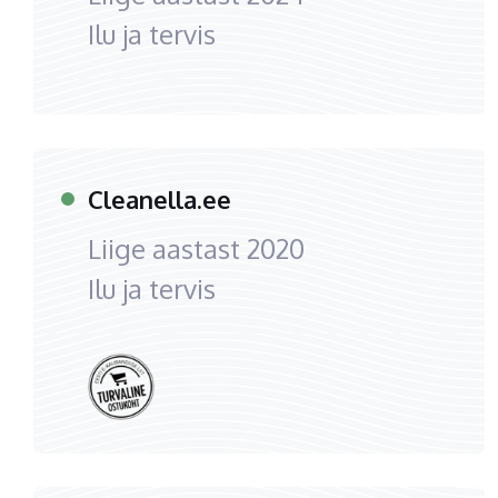
Ilu ja tervis
Cleanella.ee
Liige aastast
2020
Ilu ja tervis