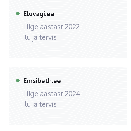
Eluvagi.ee
Liige aastast
2022
Ilu ja tervis
Emsibeth.ee
Liige aastast
2024
Ilu ja tervis