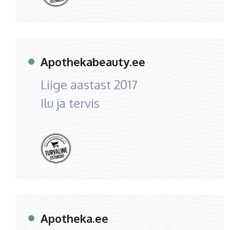
Apothekabeauty.ee
Liige aastast
2017
Ilu ja tervis
Apotheka.ee