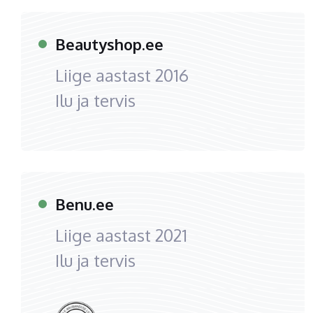
Beautyshop.ee
Liige aastast
2016
Ilu ja tervis
Benu.ee
Liige aastast
2021
Ilu ja tervis