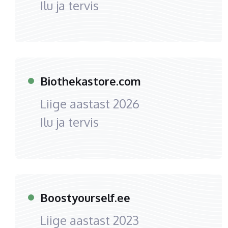
Ilu ja tervis
Biothekastore.com
Liige aastast
2026
Ilu ja tervis
Boostyourself.ee
Liige aastast
2023