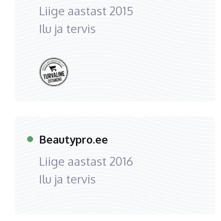
Liige aastast
2015
Ilu ja tervis
Beautypro.ee
Liige aastast
2016
Ilu ja tervis