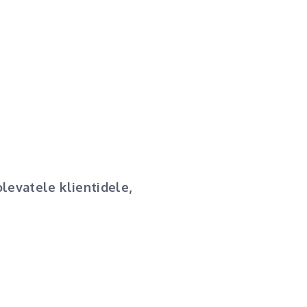
levatele klientidele,