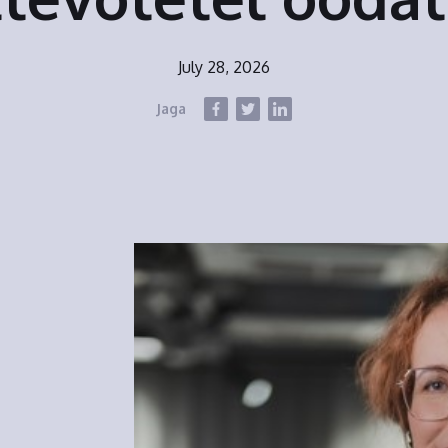
July 28, 2026
Jaga