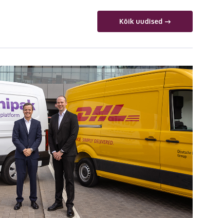
Kõik uudised