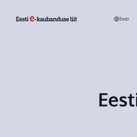
Eesti
Eest