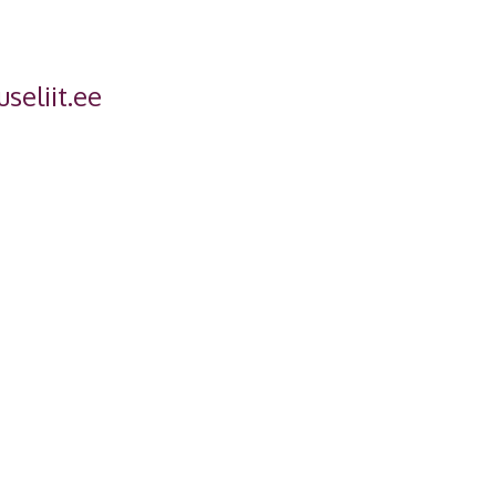
eliit.ee