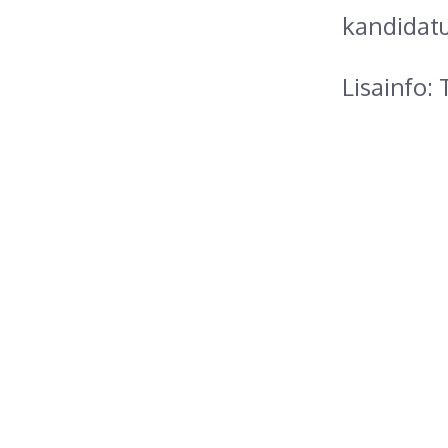
kandidatu
Lisainfo: