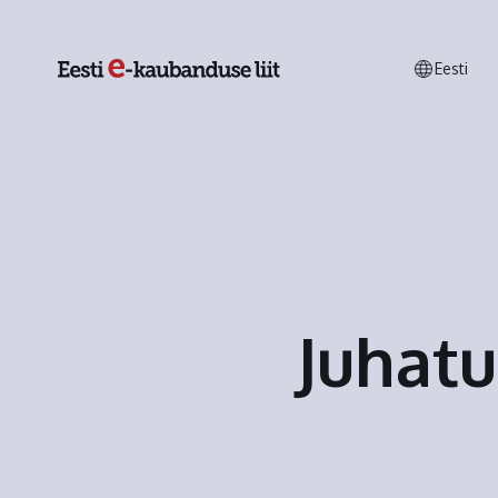
Eesti
Juhatu