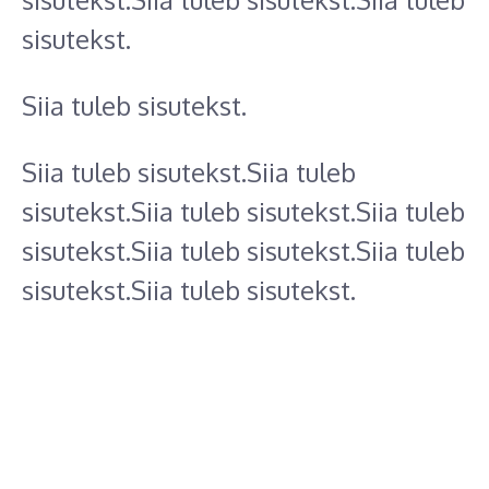
sisutekst.
Siia tuleb sisutekst.
Siia tuleb sisutekst.Siia tuleb
sisutekst.Siia tuleb sisutekst.Siia tuleb
sisutekst.Siia tuleb sisutekst.Siia tuleb
sisutekst.Siia tuleb sisutekst.