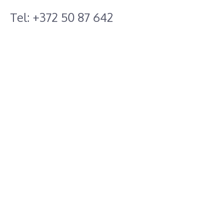
Tel: +372 50 87 642