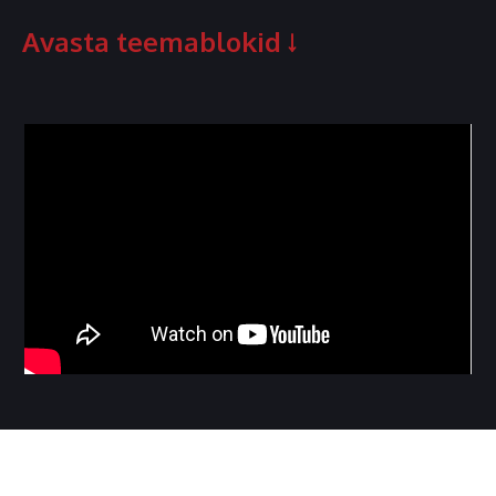
Avasta teemablokid