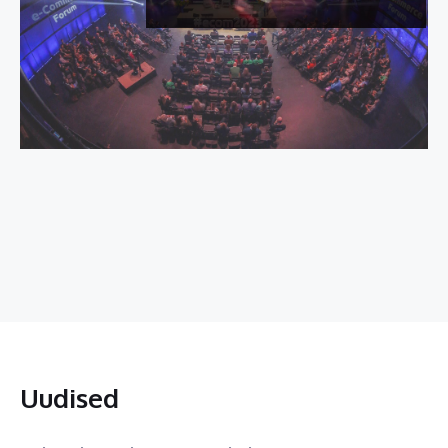
Uudised